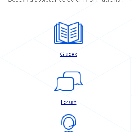
Guides
Forum